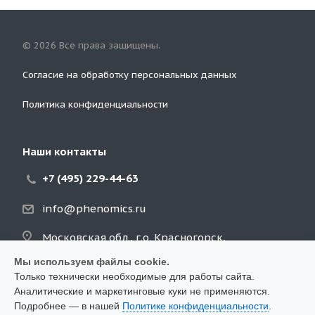
© 2026 Все права защищены.
Согласие на обработку персональных данных
Политика конфиденциальности
Наши контакты
+7 (495) 229-44-63
info@phenomics.ru
Московская обл., г.о. Красногорск,
Архангельское п., д. 2Б, стр. 4, оф. 5
Мы используем файлы cookie.
Только технически необходимые для работы сайта.
Аналитические и маркетинговые куки не применяются.
Подробнее — в нашей
Политике конфиденциальности
.