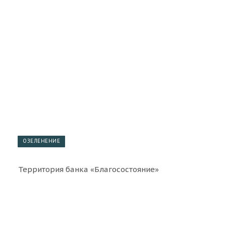
ОЗЕЛЕНЕНИЕ
Территория банка «Благосостояние»