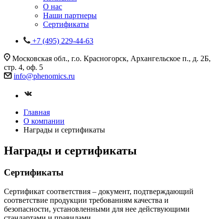
О нас
Наши партнеры
Сертификаты
+7 (495) 229-44-63
Московская обл., г.о. Красногорск, Архангельское п., д. 2Б,
стр. 4, оф. 5
info@phenomics.ru
Главная
О компании
Награды и сертификаты
Награды и сертификаты
Сертификаты
Сертификат соответствия – документ, подтверждающий
соответствие продукции требованиям качества и
безопасности, установленными для нее действующими
стандартами и правилами.