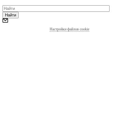
Найти
Настройки файлов cookie