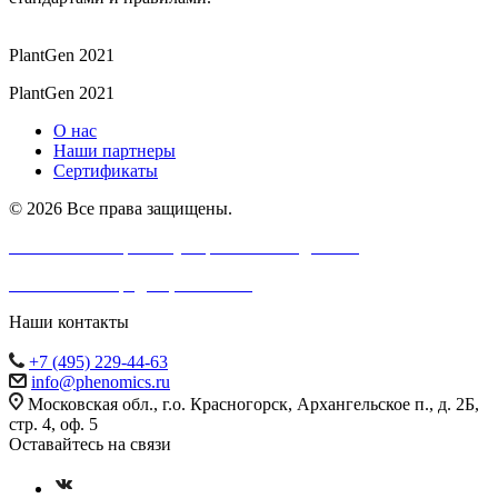
PlantGen 2021
PlantGen 2021
О нас
Наши партнеры
Сертификаты
© 2026 Все права защищены.
Согласие на обработку персональных данных
Политика конфиденциальности
Наши контакты
+7 (495) 229-44-63
info@phenomics.ru
Московская обл., г.о. Красногорск, Архангельское п., д. 2Б,
стр. 4, оф. 5
Оставайтесь на связи