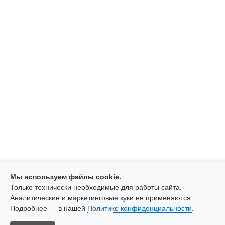
Мы используем файлы cookie.
Только технически необходимые для работы сайта.
Аналитические и маркетинговые куки не применяются.
Подробнее — в нашей
Политике конфиденциальности
.