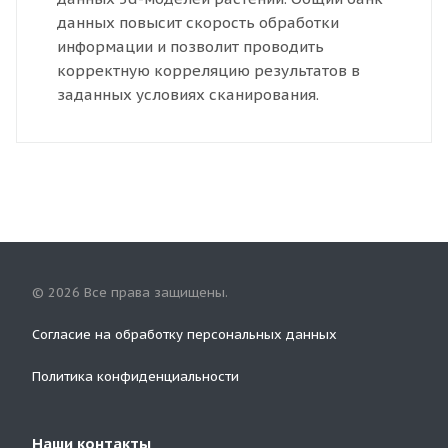
данных повысит скорость обработки
информации и позволит проводить
корректную корреляцию результатов в
заданных условиях сканирования.
© 2026 Все права защищены.
Согласие на обработку персональных данных
Политика конфиденциальности
Наши контакты