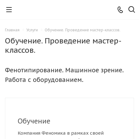
Главная
Услуги
Обучение. Проведение мастер-классов.
Обучение. Проведение мастер-
классов.
Фенотипирование. Машинное зрение.
Работа с оборудованием.
Обучение
Компания Феномика в рамках своей