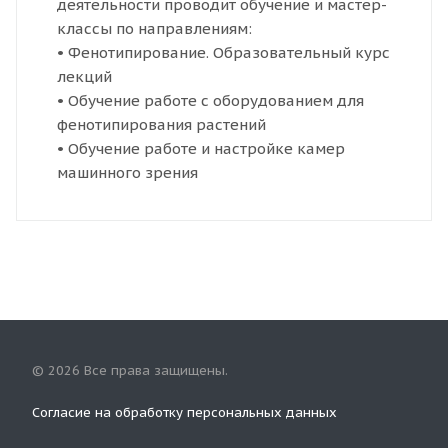
деятельности проводит обучение и мастер-
классы по направлениям:
• Фенотипирование. Образовательный курс
лекций
• Обучение работе с оборудованием для
фенотипирования растений
• Обучение работе и настройке камер
машинного зрения
© 2026 Все права защищены.
Согласие на обработку персональных данных