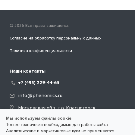
© 2026 Все права защищены.
Согласие на обработку персональных данных
Политика конфиденциальности
Наши контакты
+7 (495) 229-44-63
info@phenomics.ru
Московская обл., г.о. Красногорск,
Архангельское п., д. 2Б, стр. 4, оф. 5
Мы используем файлы cookie.
Только технически необходимые для работы сайта.
Аналитические и маркетинговые куки не применяются.