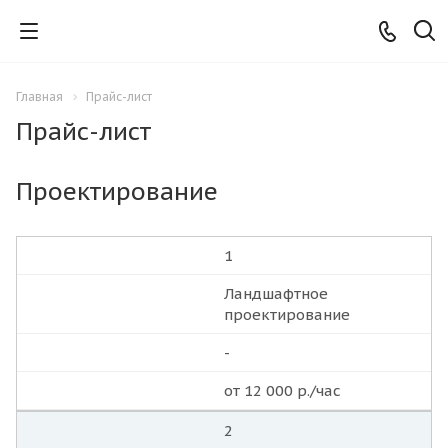
Главная
Прайс-лист
Прайс-лист
Проектирование
1
Ландшафтное
проектирование
-
от 12 000 р./час
2