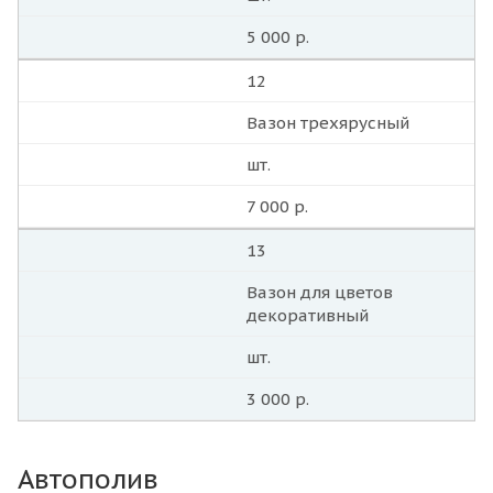
5 000 р.
12
Вазон трехярусный
шт.
7 000 р.
13
Вазон для цветов
декоративный
шт.
3 000 р.
Автополив