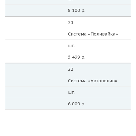
8 100 р.
21
Система «Поливайка»
шт.
5 499 р.
22
Система «Автополив»
шт.
6 000 р.