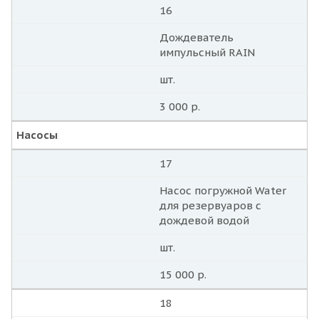
16
Дождеватель
импульсный RAIN
шт.
3 000 р.
Насосы
17
Насос погружной Water
для резервуаров с
дождевой водой
шт.
15 000 р.
18