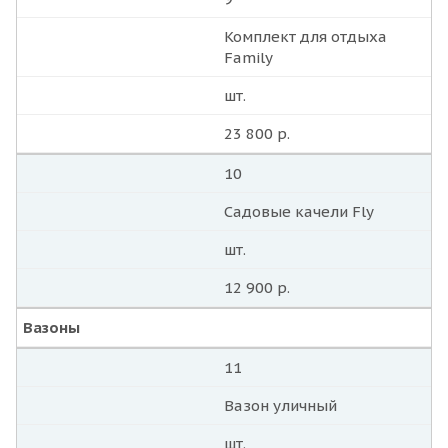
Комплект для отдыха
Family
шт.
23 800 р.
10
Садовые качели Fly
шт.
12 900 р.
Вазоны
11
Вазон уличный
шт.