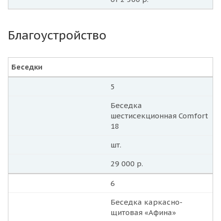
Благоустройство
Беседки
5
Беседка
шестисекционная Comfort
18
шт.
29 000 р.
6
Беседка каркасно-
щитовая «Афина»