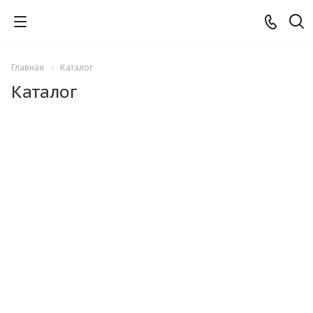
Главная
Каталог
Каталог